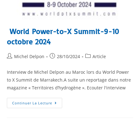
World Power-to-X Summit-9-10
octobre 2024
Michel Delpon
28/10/2024
Article
Interview de Michel Delpon au Maroc lors du World Power
to X Summit de Marrakech.A suite un reportage dans notre
magazine « Territoires d’hydrogène ». Ecouter l'interview
Continuer La Lecture