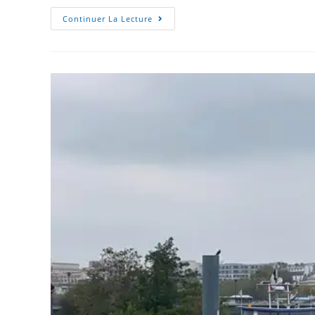
Continuer La Lecture