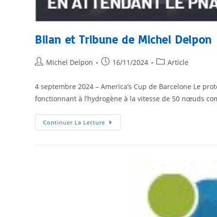
Bilan et Tribune de Michel Delpon
Michel Delpon
16/11/2024
Article
4 septembre 2024 – America’s Cup de Barcelone Le prot
fonctionnant à l’hydrogène à la vitesse de 50 nœuds 
Continuer La Lecture