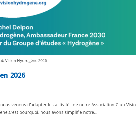
ub Vision Hydrogène 2026
 en 2026
ous venons d’adapter les activités de notre Association Club Visi
gène.C’est pourquoi, nous avons simplifié notre…