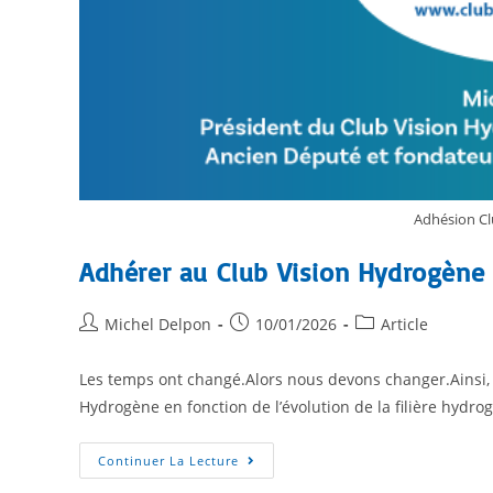
Adhésion Cl
Adhérer au Club Vision Hydrogène
Michel Delpon
10/01/2026
Article
Les temps ont changé.Alors nous devons changer.Ainsi, n
Hydrogène en fonction de l’évolution de la filière hydro
Continuer La Lecture