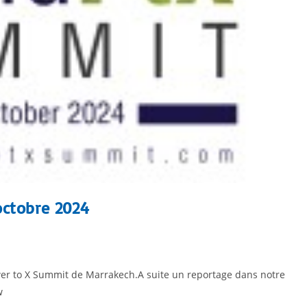
ctobre 2024
er to X Summit de Marrakech.A suite un reportage dans notre
w