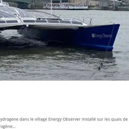
drogene dans le village Energy Observer installé sur les quais de
drogène…