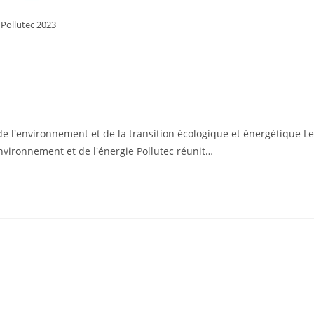
Pollutec 2023
de l'environnement et de la transition écologique et énergétique Le
nvironnement et de l'énergie Pollutec réunit…