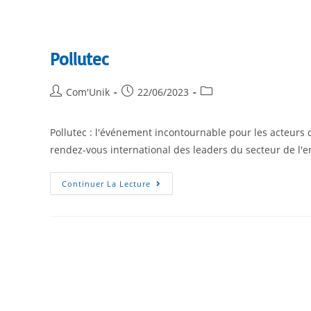
Pollutec
Com'Unik
22/06/2023
Pollutec : l'événement incontournable pour les acteurs 
rendez-vous international des leaders du secteur de l'e
Continuer La Lecture