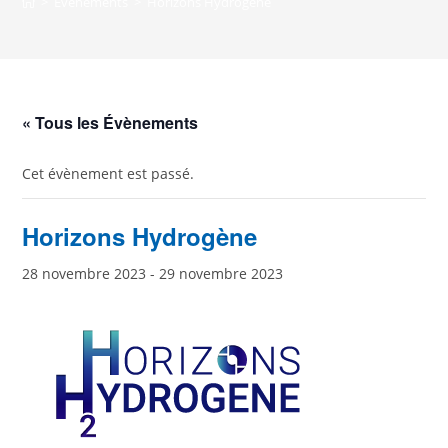
>
Évènements
>
Horizons Hydrogène
« Tous les Évènements
Cet évènement est passé.
Horizons Hydrogène
28 novembre 2023
-
29 novembre 2023