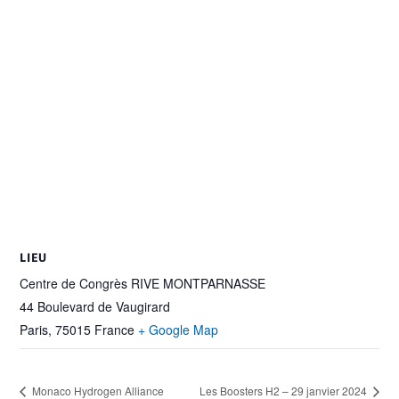
LIEU
Centre de Congrès RIVE MONTPARNASSE
44 Boulevard de Vaugirard
Paris
,
75015
France
+ Google Map
Monaco Hydrogen Alliance
Les Boosters H2 – 29 janvier 2024