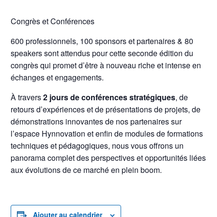
Congrès et Conférences
600 professionnels, 100 sponsors et partenaires & 80
speakers sont attendus pour cette seconde édition du
congrès qui promet d’être à nouveau riche et intense en
échanges et engagements.
À travers
2 jours de conférences stratégiques
, de
retours d’expériences et de présentations de projets, de
démonstrations innovantes de nos partenaires sur
l’espace Hynnovation et enfin de modules de formations
techniques et pédagogiques, nous vous offrons un
panorama complet des perspectives et opportunités liées
aux évolutions de ce marché en plein boom.
Ajouter au calendrier