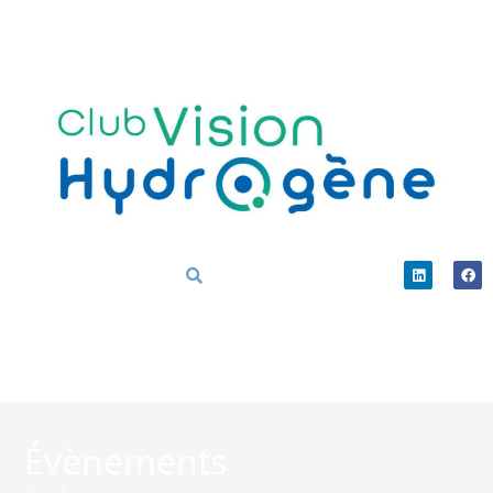
Évènements