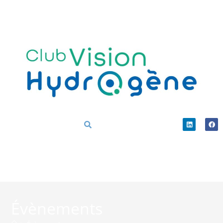
Évènements